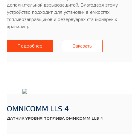
дополнительной взрывозащитой. Благодаря этому
устройство подходит для установки в ёмкостях
топливозаправщиков и резервуарах стационарных
хранилищ.
Подробнее
Заказать
OMNICOMM LLS 4
ДАТЧИК УРОВНЯ ТОПЛИВА OMNICOMM LLS 4