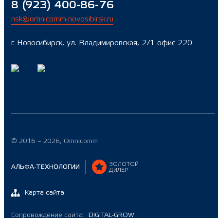
8 (923) 400-86-76
nsk@omnicomm-novosibirsk.ru
г. Новосибирск, ул. Владимировская, 2/1 офис 220
© 2016 – 2026, Omnicomm
ЗОЛОТОЙ
АЛЬФА-ТЕХНОЛОГИИ
ДИЛЕР
Карта сайта
Сопровождение сайта:
DIGITAL-GROW