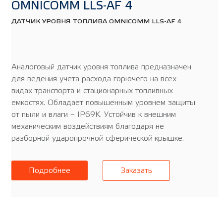
OMNICOMM LLS-AF 4
ДАТЧИК УРОВНЯ ТОПЛИВА OMNICOMM LLS-AF 4
Аналоговый датчик уровня топлива предназначен
для ведения учета расхода горючего на всех
видах транспорта и стационарных топливных
емкостях. Обладает повышенным уровнем защиты
от пыли и влаги – IP69K. Устойчив к внешним
механическим воздействиям благодаря не
разборной ударопрочной сферической крышке.
Подробнее
Заказать