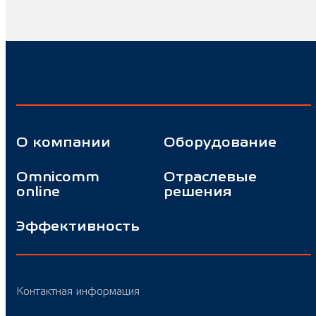
О компании
Оборудование
Omnicomm
Отраслевые
online
решения
Эффективность
Контактная информация