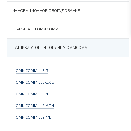
ИННОВАЦИОННОЕ ОБОРУДОВАНИЕ
ТЕРМИНАЛЫ OMNICOMM
ДАТЧИКИ УРОВНЯ ТОПЛИВА OMNICOMM
OMNICOMM LLS 5
OMNICOMM LLS-EX 5
OMNICOMM LLS 4
OMNICOMM LLS-AF 4
OMNICOMM LLS ME