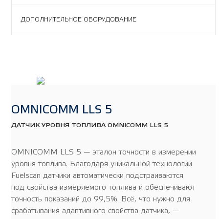
ДОПОЛНИТЕЛЬНОЕ ОБОРУДОВАНИЕ
OMNICOMM LLS 5
ДАТЧИК УРОВНЯ ТОПЛИВА OMNICOMM LLS 5
OMNICOMM LLS 5 — эталон точности в измерении
уровня топлива. Благодаря уникальной технологии
Fuelscan датчики автоматически подстраиваются
под свойства измеряемого топлива и обеспечивают
точность показаний до 99,5%. Всё, что нужно для
срабатывания адаптивного свойства датчика, —