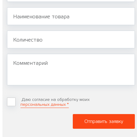
Наименование товара
Количество
Комментарий
Даю согласие на обработку моих
персональных данных *
Отправить заявку