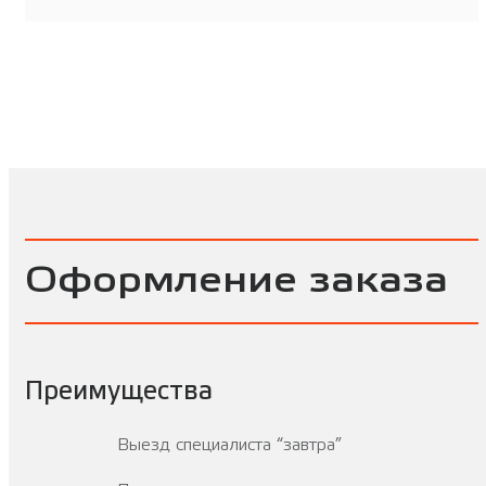
Оформление заказа
Преимущества
Выезд специалиста “завтра”