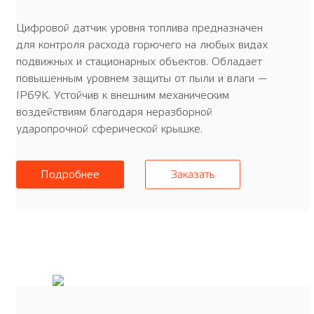
Цифровой датчик уровня топлива предназначен
для контроля расхода горючего на любых видах
подвижных и стационарных объектов. Обладает
повышенным уровнем защиты от пыли и влаги —
IP69K. Устойчив к внешним механическим
воздействиям благодаря неразборной
ударопрочной сферической крышке.
Подробнее
Заказать