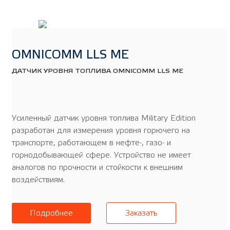
OMNICOMM LLS ME
ДАТЧИК УРОВНЯ ТОПЛИВА OMNICOMM LLS ME
Усиленный датчик уровня топлива Military Edition
разработан для измерения уровня горючего на
транспорте, работающем в нефте-, газо- и
горнодобывающей сфере. Устройство не имеет
аналогов по прочности и стойкости к внешним
воздействиям.
Подробнее
Заказать