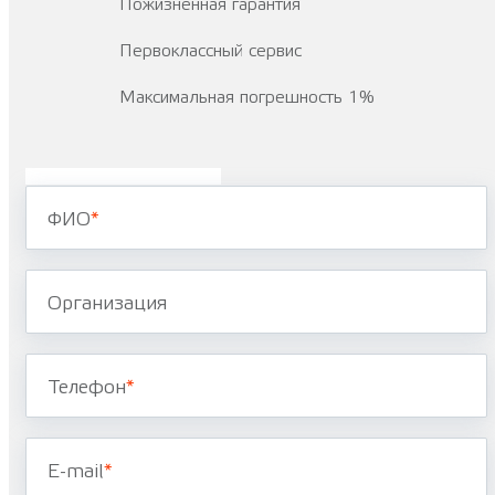
Пожизненная гарантия
Первоклассный сервис
Максимальная погрешность 1%
ФИО
*
Организация
Телефон
*
E-mail
*