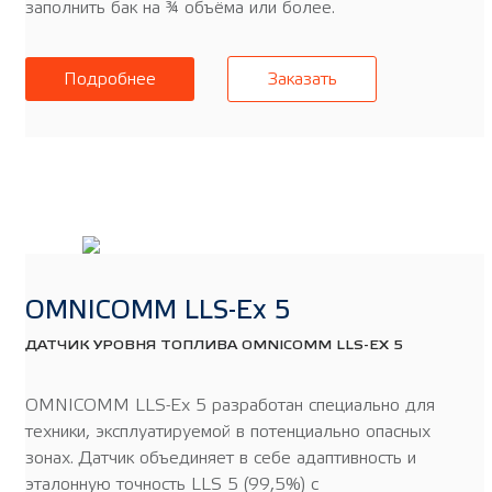
заполнить бак на ¾ объёма или более.
Подробнее
Заказать
OMNICOMM LLS-Ex 5
ДАТЧИК УРОВНЯ ТОПЛИВА OMNICOMM LLS-EX 5
OMNICOMM LLS-Ex 5 разработан специально для
техники, эксплуатируемой в потенциально опасных
зонах. Датчик объединяет в себе адаптивность и
эталонную точность LLS 5 (99,5%) с