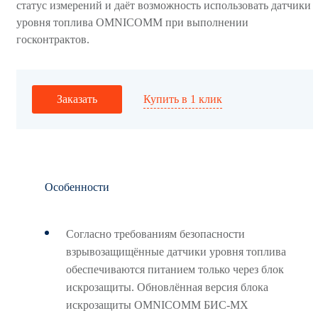
статус измерений и даёт возможность использовать датчики
уровня топлива OMNICOMM при выполнении
госконтрактов.
Купить в 1 клик
Заказать
Особенности
Согласно требованиям безопасности
взрывозащищённые датчики уровня топлива
обеспечиваются питанием только через блок
искрозащиты. Обновлённая версия блока
искрозащиты OMNICOMM БИС-MX