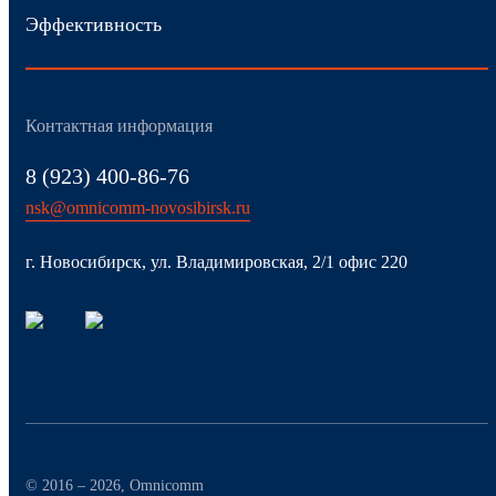
Эффективность
Контактная информация
8 (923) 400-86-76
nsk@omnicomm-novosibirsk.ru
г. Новосибирск, ул. Владимировская, 2/1 офис 220
© 2016 – 2026, Omnicomm