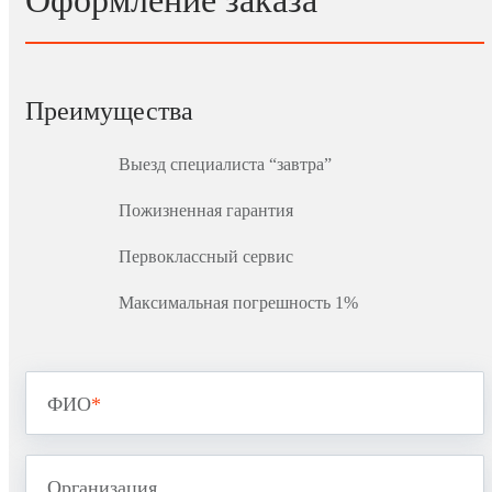
Оформление заказа
Преимущества
Выезд специалиста “завтра”
Пожизненная гарантия
Первоклассный сервис
Максимальная погрешность 1%
ФИО
*
Организация