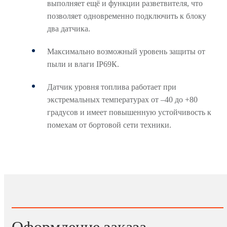
выполняет ещё и функции разветвителя, что
позволяет одновременно подключить к блоку
два датчика.
Максимально возможный уровень защиты от
пыли и влаги IP69К.
Датчик уровня топлива работает при
экстремальных температурах от –40 до +80
градусов и имеет повышенную устойчивость к
помехам от бортовой сети техники.