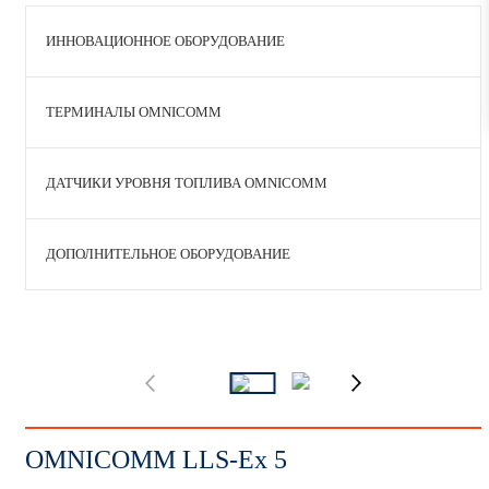
ИННОВАЦИОННОЕ ОБОРУДОВАНИЕ
ТЕРМИНАЛЫ OMNICOMM
ДАТЧИКИ УРОВНЯ ТОПЛИВА OMNICOMM
ДОПОЛНИТЕЛЬНОЕ ОБОРУДОВАНИЕ
OMNICOMM LLS-Ex 5