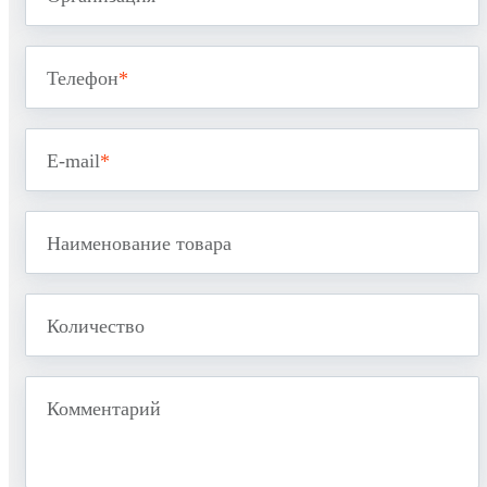
Телефон
*
E-mail
*
Наименование товара
Количество
Комментарий