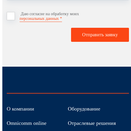
Даю согласие на обработку моих
персональных данных *
Отправить заявку
О компании
Оборудование
Omnicomm online
Отраслевые решения