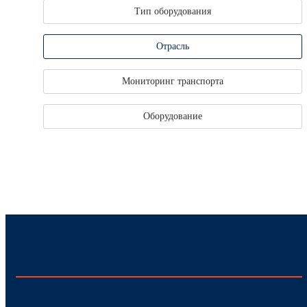
Тип оборудования
Отрасль
Мониторинг транспорта
Оборудование