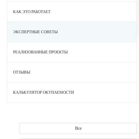
КАК ЭТО РАБОТАЕТ
ЭКСПЕРТНЫЕ СОВЕТЫ
РЕАЛИЗОВАННЫЕ ПРОЕКТЫ
ОТЗЫВЫ
КАЛЬКУЛЯТОР ОКУПАЕМОСТИ
Все