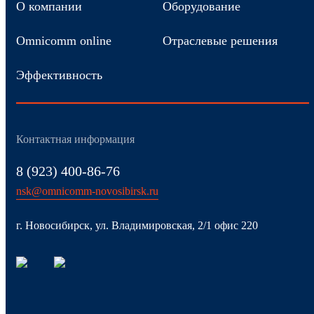
О компании
Оборудование
Omnicomm online
Отраслевые решения
Эффективность
Контактная информация
8 (923) 400-86-76
nsk@omnicomm-novosibirsk.ru
г. Новосибирск, ул. Владимировская, 2/1 офис 220