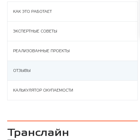
КАК ЭТО РАБОТАЕТ
ЭКСПЕРТНЫЕ СОВЕТЫ
РЕАЛИЗОВАННЫЕ ПРОЕКТЫ
ОТЗЫВЫ
КАЛЬКУЛЯТОР ОКУПАЕМОСТИ
Транслайн