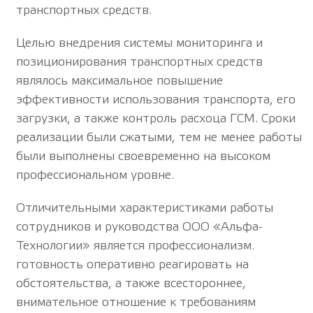
транспортных средств.
Целью внедрения системы мониторинга и
позиционирования транспортных средств
являлось максимальное повышение
эффективности использования транспорта, его
загрузки, а также контроль расхоца ГСМ. Сроки
реализации были сжатыми, тем не менее работы
были выполнены своевременно на высоком
профессиональном уровне.
Отличительными характеристиками работы
сотрудников и руководства ООО «Альфа-
Технологии» является профессионализм.
готовность оперативно реагировать на
обстоятельства, а также всестороннее,
внимательное отношение к требованиям