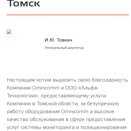
Томск
И.Ю. Товкач
Генеральный директор
Настоящим хотим выразить свою благодарность
Компании Omnicomm и ООО «Альфа-
Технологии», предоставляющему услуги
Компании в Томской области, за безупречную
работу оборудования Omnicomm и высокое
качество обслуживания в сфере предоставления
услуг системы мониторинга и позиционирования