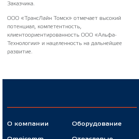
Заказчика.
ООО «ТрансЛайн Томск» отмечает высокий
потенциал, компетентность,
клиентоориентированность ООО «Альфа-
Технологии» и нацеленность на дальнейшее
развитие.
О компании
Оборудование