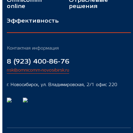
Omnicomm
Отраслевые
online
решения
Эффективность
Контактная информация
8 (923) 400-86-76
nsk@omnicomm-novosibirsk.ru
г. Новосибирск, ул. Владимировская, 2/1 офис 220