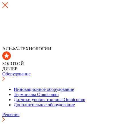
АЛЬФА-ТЕХНОЛОГИИ
ЗОЛОТОЙ
ДИЛЕР
Оборудование
Инновационное оборудование
Терминалы Omnicomm
Датчики уровня топлива Omnicomm
Дополнительное оборудование
Решения