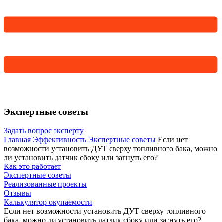
Экспертные советы
Задать вопрос эксперту
Главная
Эффективность
Экспертные советы
Если нет
возможности установить ДУТ сверху топливного бака, можно
ли установить датчик сбоку или загнуть его?
Как это работает
Экспертные советы
Реализованные проекты
Отзывы
Калькулятор окупаемости
Если нет возможности установить ДУТ сверху топливного
бака, можно ли установить датчик сбоку или загнуть его?