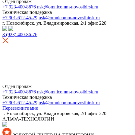
Отдел продаж
+7 923-400-8676
nsk@omnicomm-novosibirsk.ru
Техническая поддержка
+7 901-612-45-29
nsk@omnicomm-novosibirsk.ru
г. Новосибирск, ул. Владимировская, 2/1 офис 220
8 (923) 400-86-76
Отдел продаж
+7 923-400-8676
nsk@omnicomm-novosibirsk.ru
Техническая поддержка
+7 901-612-45-29
nsk@omnicomm-novosibirsk.ru
Перезвоните мне
г. Новосибирск, ул. Владимировская, 2/1 офис 220
АЛЬФА-ТЕХНОЛОГИИ