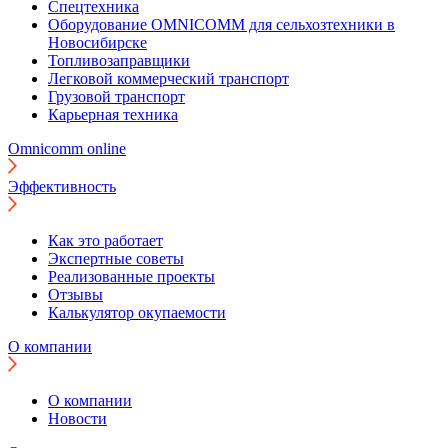
Спецтехника
Оборудование OMNICOMM для сельхозтехники в
Новосибирске
Топливозаправщики
Легковой коммерческий транспорт
Грузовой транспорт
Карьерная техника
Omnicomm online
Эффективность
Как это работает
Экспертные советы
Реализованные проекты
Отзывы
Калькулятор окупаемости
О компании
О компании
Новости